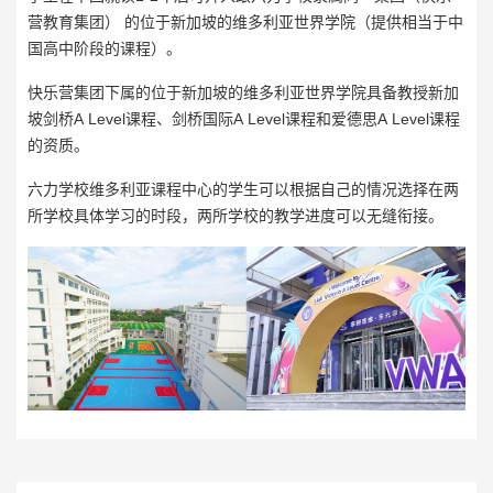
营教育集团） 的位于新加坡的维多利亚世界学院（提供相当于中
国高中阶段的课程）。
快乐营集团下属的位于新加坡的维多利亚世界学院具备教授新加
坡剑桥A Level课程、剑桥国际A Level课程和爱德思A Level课程
的资质。
六力学校维多利亚课程中心的学生可以根据自己的情况选择在两
所学校具体学习的时段，两所学校的教学进度可以无缝衔接。