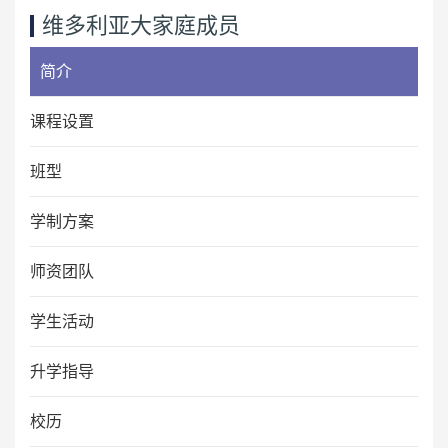
维多利亚大家庭成员
简介
课程设置
班型
学制方案
师资团队
学生活动
升学指导
校历