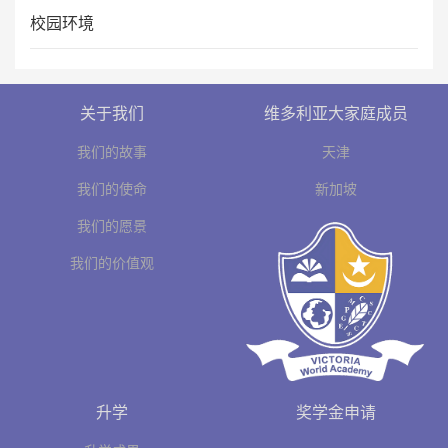
校园环境
关于我们
维多利亚大家庭成员
我们的故事
天津
我们的使命
新加坡
我们的愿景
我们的价值观
升学
奖学金申请