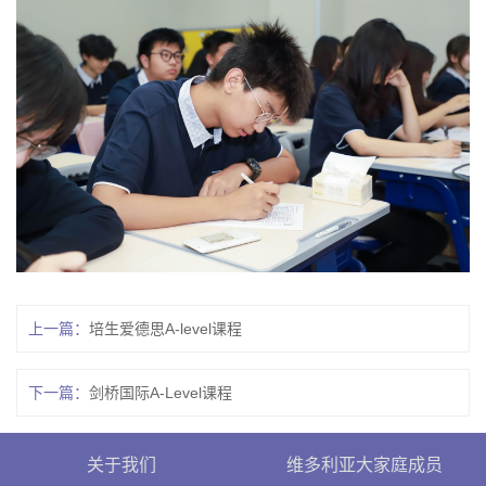
上一篇：
培生爱德思A-level课程
下一篇：
剑桥国际A-Level课程
关于我们
维多利亚大家庭成员