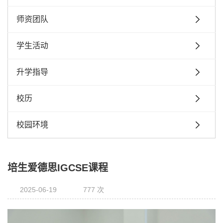
师资团队
学生活动
升学指导
校历
校园环境
培生爱德思IGCSE课程
2025-06-19
777 次