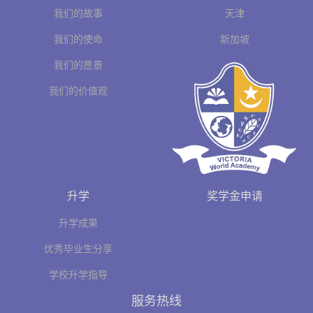
我们的故事
天津
我们的使命
新加坡
我们的愿景
我们的价值观
升学
奖学金申请
升学成果
优秀毕业生分享
学校升学指导
服务热线